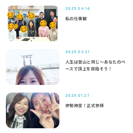
2025.04.16
私の仕事観
2025.03.21
人生は登山と同じ〜あなたのペ
ースで頂上を目指そう！
2025.01.27
伊勢神宮！正式参拝