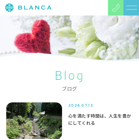
Blog
ブログ
2026.07.13
心を満たす時間は、人生を豊か
にしてくれる