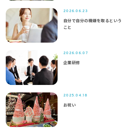
2026.06.23
自分で自分の機嫌を取るという
こと
2026.06.07
企業研修
2025.04.18
お祝い