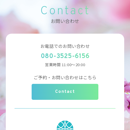
Contact
お問い合わせ
お電話でのお問い合わせ
080-3525-6156
営業時間 11:00～20:00
ご予約・お問い合わせはこちら
Contact