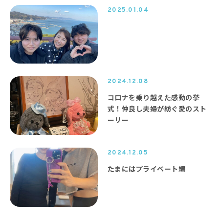
2025.01.04
2024.12.08
コロナを乗り越えた感動の挙
式！仲良し夫婦が紡ぐ愛のスト
ーリー
2024.12.05
たまにはプライベート編