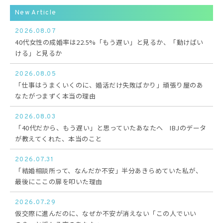
New Article
2026.08.07
40代女性の成婚率は22.5%「もう遅い」と見るか、「動けばい
ける」と見るか
2026.08.05
「仕事はうまくいくのに、婚活だけ失敗ばかり」頑張り屋のあ
なたがつまずく本当の理由
2026.08.03
「40代だから、もう遅い」と思っていたあなたへ IBJのデータ
が教えてくれた、本当のこと
2026.07.31
「結婚相談所って、なんだか不安」半分あきらめていた私が、
最後にここの扉を叩いた理由
2026.07.29
仮交際に進んだのに、なぜか不安が消えない「この人でいい