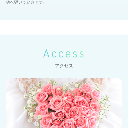
功へ導いていきます。
Access
アクセス