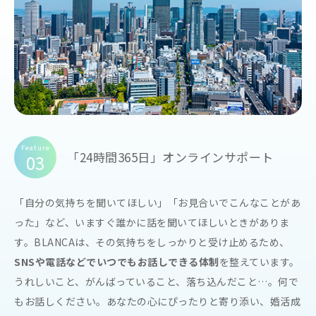
Feature
「24時間365日」オンラインサポート
03
「自分の気持ちを聞いてほしい」「お見合いでこんなことがあ
った」など、いますぐ誰かに話を聞いてほしいときがありま
す。BLANCAは、その気持ちをしっかりと受け止めるため、
SNSや電話などでいつでもお話しできる体制
を整えています。
うれしいこと、がんばっていること、落ち込んだこと…。何で
もお話しください。あなたの心にぴったりと寄り添い、婚活成