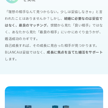
「理想の相手なんて見つからない。少しは妥協しなきゃ」と言
われたことはありませんか？しかし、
結婚に必要なのは妥協で
はなく、最良のマッチング
。世間から見た「良い相手」ではな
く、あなたから見た「最良の相手」にいかにめぐり会うかが、
婚活成功のカギです。
自己成長すれば、その成長に見合った相手が見つかります。
BLANCAは妥協ではなく、
成長に焦点を当てた婚活をサポート
します。