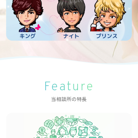
Feature
当相談所の特長