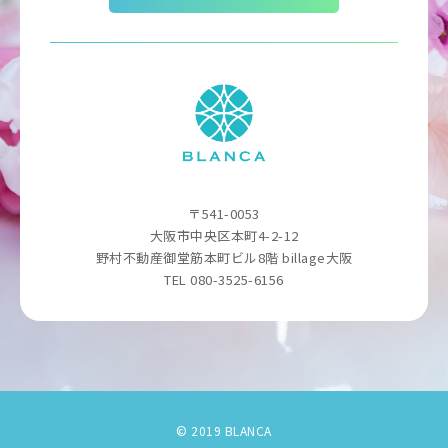
〒541-0053
大阪市中央区本町4-2-12
野村不動産御堂筋本町ビル8階 billage大阪
TEL 080-3525-6156
© 2019 BLANCA