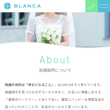
About
当相談所について
結婚の目的は「幸せになること」
。BLANCAはそう考えています。
結婚相手を見つけるのがゴールではなく、お互いに尊重し合える
「最良のパートナー」とめぐり会い、最高にハッピーな家庭生活を
送っていただくことが、本当のゴールだと思っています。