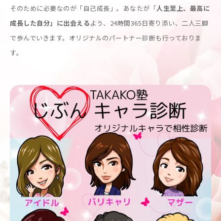
そのために必要なのが「自己成長」。あなたが「
人生至上、最高に
成長した自分」に出会える
よう、24時間365日寄り添い、二人三脚
で歩んでいきます。オリジナルのパートナー診断も行っておりま
す。