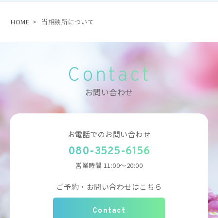
HOME
>
当相談所について
Contact
お問い合わせ
お電話でのお問い合わせ
080-3525-6156
営業時間 11:00～20:00
ご予約・お問い合わせはこちら
Contact