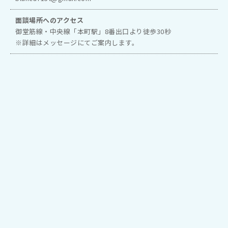
面談場所へのアクセス
御堂筋線・中央線「本町駅」8番出口より徒歩30秒
※詳細はメッセージにてご案内します。