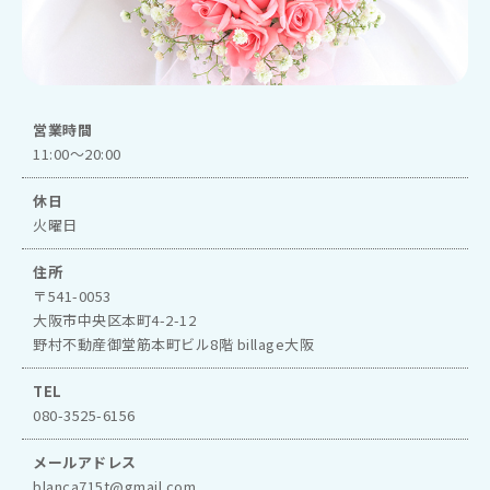
営業時間
11:00～20:00
休日
火曜日
住所
〒541-0053
大阪市中央区本町4-2-12
野村不動産御堂筋本町ビル8階 billage大阪
TEL
080-3525-6156
メールアドレス
blanca715t@gmail.com