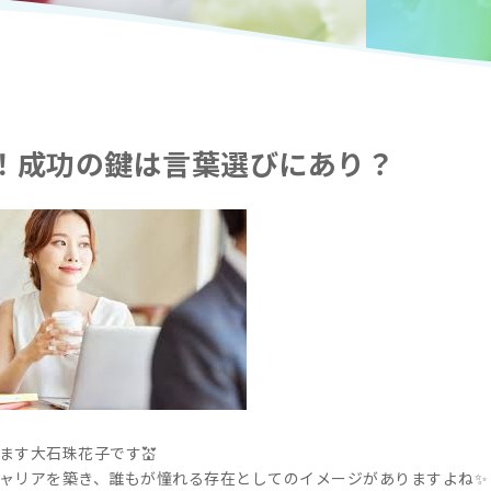
！成功の鍵は言葉選びにあり？
ます大石珠花子です💒
ャリアを築き、誰もが憧れる存在としてのイメージがありますよね✨