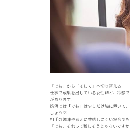
「でも」から「そして」へ切り替える
仕事で成果を出している女性ほど、冷静で
があります。
婚活では「でも」は少しだけ脇に置いて、
しょう💡
相手の趣味や考えに共感しにくい場合でも
「でも、それって難しそうじゃないですか