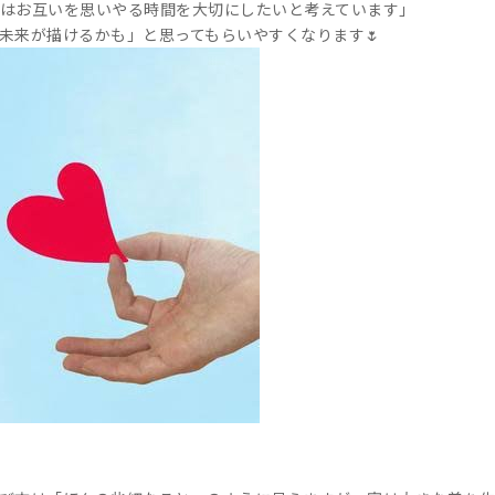
はお互いを思いやる時間を大切にしたいと考えています」
未来が描けるかも」と思ってもらいやすくなります🌷