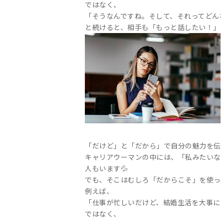
ではなく、
「そうなんですね。そして、それってどん
と続けると、相手も「もっと話したい！」
「だけど」と「だから」で自分の魅力を伝
キャリアウーマンの中には、「私みたいな
人もいます💦
でも、そこはむしろ「だからこそ」を使っ
例えば、
「仕事が忙しいだけど、結婚生活を大事に
ではなく、