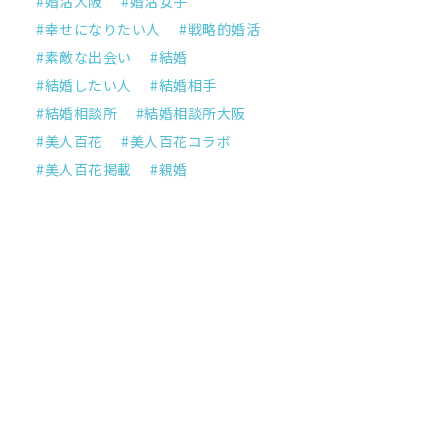
婚活大阪
婚活女子
幸せになりたい人
戦略的婚活
素敵な出会い
結婚
結婚したい人
結婚相手
結婚相談所
結婚相談所大阪
美人百花
美人百花コラボ
美人百花掲載
親婚