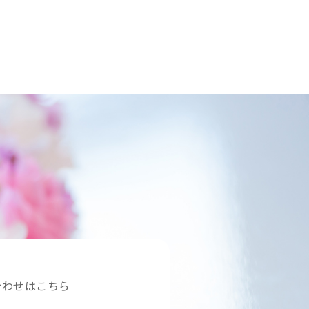
合わせはこちら