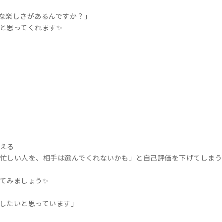
な楽しさがあるんですか？」
と思ってくれます✨
える
忙しい人を、相手は選んでくれないかも」と自己評価を下げてしまう
てみましょう✨
したいと思っています」