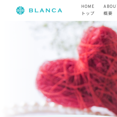
HOME
ABOU
トップ
概要