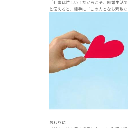
「仕事は忙しい！だからこそ、結婚生活で
と伝えると、相手に「この人となら素敵な
おわりに