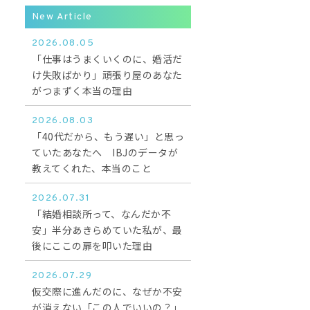
New Article
2026.08.05
「仕事はうまくいくのに、婚活だ
け失敗ばかり」頑張り屋のあなた
がつまずく本当の理由
2026.08.03
「40代だから、もう遅い」と思っ
ていたあなたへ IBJのデータが
教えてくれた、本当のこと
2026.07.31
「結婚相談所って、なんだか不
安」半分あきらめていた私が、最
後にここの扉を叩いた理由
2026.07.29
仮交際に進んだのに、なぜか不安
が消えない「この人でいいの？」