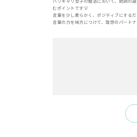
バリキャリ女子の婚活において、助詞の選
むポイントです💡
言葉を少し柔らかく、ポジティブにするだ
言葉の力を味方につけて、理想のパートナ