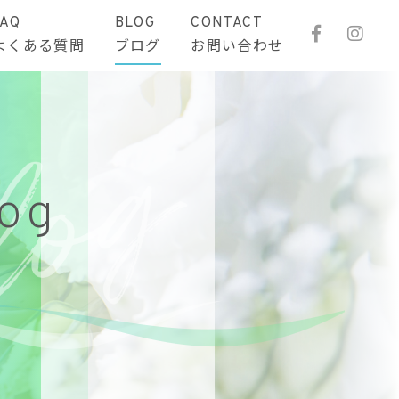
FAQ
BLOG
CONTACT
よくある質問
ブログ
お問い合わせ
log