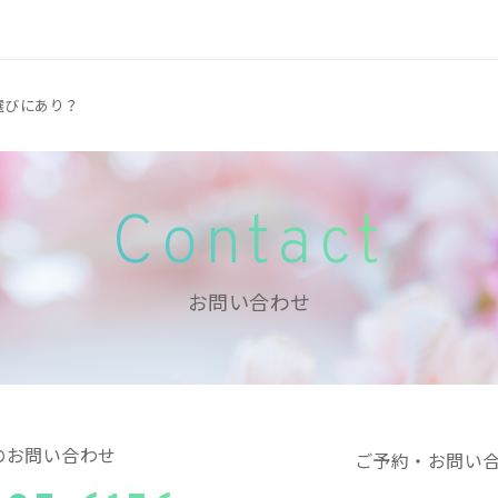
選びにあり？
Contact
お問い合わせ
のお問い合わせ
ご予約・お問い