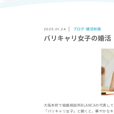
ブログ
婚活知識
2025.01.24
バリキャリ女子の婚活
大阪本町で結婚相談所BLANCAの代表して
「バリキャリ女子」と聞くと、華やかなキ