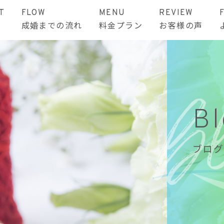
T
FLOW
MENU
REVIEW
成婚までの流れ
料金プラン
お客様の声
B
ブログ