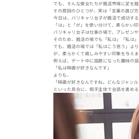
でも、そんな彼女たちが婚活市場に足を踏
その原因のひとつが、実は「言葉の選び方
今日は、バリキャリ女子が婚活で成功する
「は」と「が」を使い分けて、柔らかい印
バリキャリ女子は仕事の場で、プレゼンや
そのため、婚活の場でも「私は」「私は」
でも、婚活の場では「私はこう思う」より
が、柔らかくて親しみやすい印象を与えま
例えば、デート中に話題になった趣味の話
「私は映画が好きなんです」
よりも、
「映画が好きなんですね。どんなジャンル
といった具合に、相手主体で会話を進める