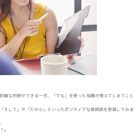
的確な判断ができる一方、「でも」を使った指摘が増えてしまうこと
「そして」や「だから」といったポジティブな接続詞を意識してみま
、
？」