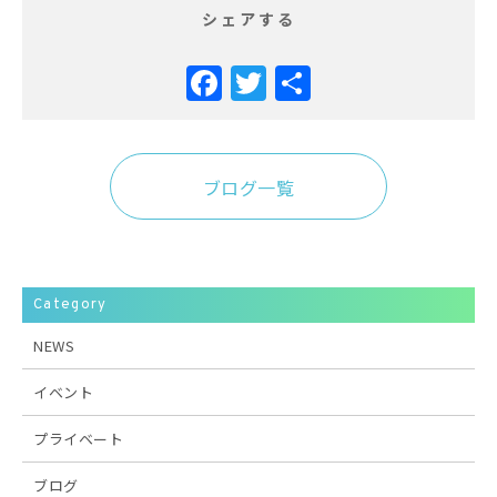
シェアする
Facebook
Twitter
共
有
ブログ一覧
Category
NEWS
イベント
プライベート
ブログ