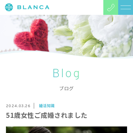
Blog
ブログ
婚活知識
2024.03.26
51歳女性ご成婚されました