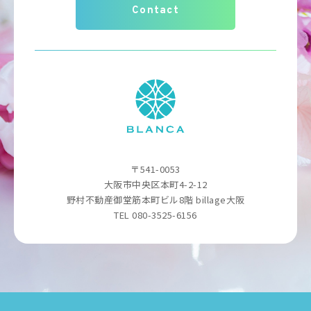
Contact
〒541-0053
大阪市中央区本町4-2-12
野村不動産御堂筋本町ビル8階 billage大阪
TEL 080-3525-6156