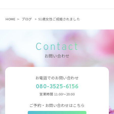
HOME
>
ブログ
>
51歳女性ご成婚されました
Contact
お問い合わせ
お電話でのお問い合わせ
080-3525-6156
営業時間 11:00～20:00
ご予約・お問い合わせはこちら