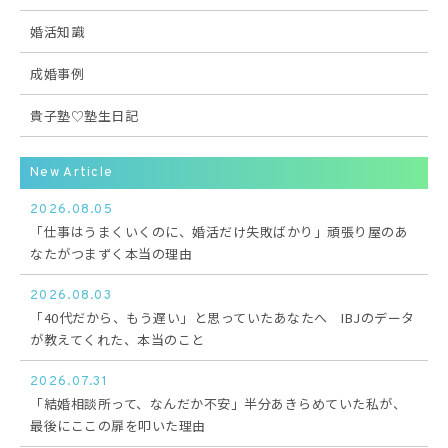
婚活知識
成婚事例
貴子塾♡塾生日記
New Article
2026.08.05
「仕事はうまくいくのに、婚活だけ失敗ばかり」頑張り屋のあ
なたがつまずく本当の理由
2026.08.03
「40代だから、もう遅い」と思っていたあなたへ IBJのデータ
が教えてくれた、本当のこと
2026.07.31
「結婚相談所って、なんだか不安」半分あきらめていた私が、
最後にここの扉を叩いた理由