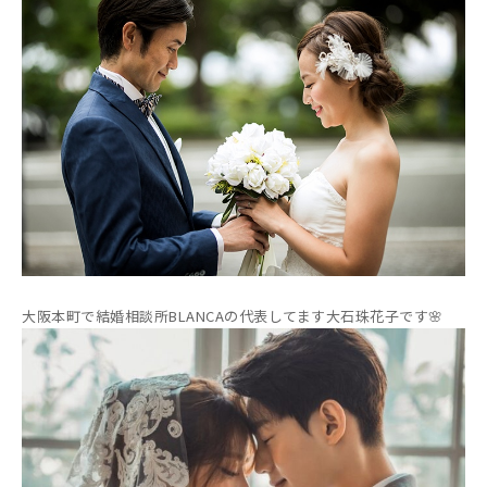
大阪本町で結婚相談所BLANCAの代表してます大石珠花子です🌸