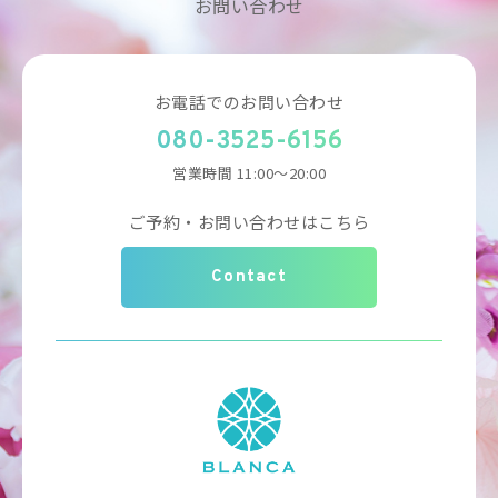
お問い合わせ
お電話でのお問い合わせ
080-3525-6156
営業時間 11:00～20:00
ご予約・お問い合わせはこちら
Contact