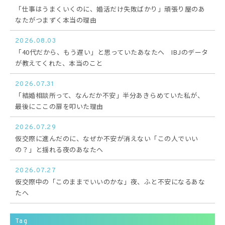
「仕事はうまくいくのに、婚活だけ失敗ばかり」頑張り屋のあ
なたがつまずく本当の理由
2026.08.03
「40代だから、もう遅い」と思っていたあなたへ IBJのデータ
が教えてくれた、本当のこと
2026.07.31
「結婚相談所って、なんだか不安」半分あきらめていた私が、
最後にここの扉を叩いた理由
2026.07.29
仮交際に進んだのに、なぜか不安が消えない「この人でいい
の？」と揺れる夜のあなたへ
2026.07.27
仮交際中の「このままでいいのかな」夜、ふと不安になるあな
たへ
Tag