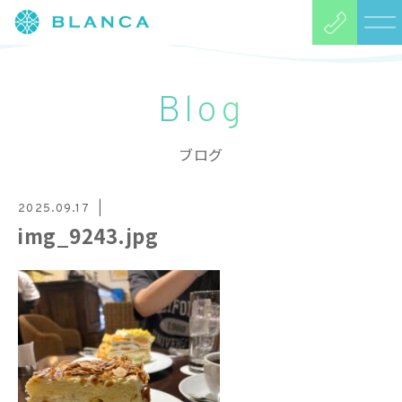
Blog
ブログ
2025.09.17
img_9243.jpg