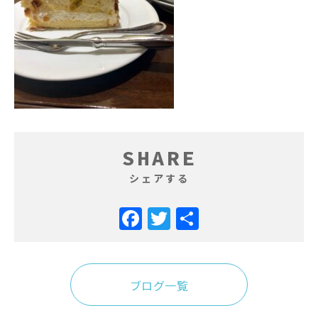
SHARE
シェアする
Facebook
Twitter
共
有
ブログ一覧