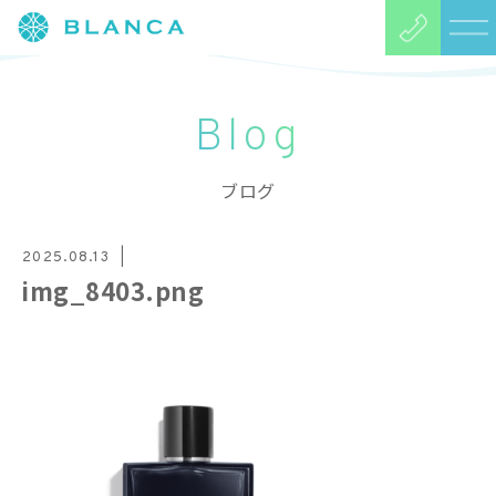
Blog
ブログ
2025.08.13
img_8403.png