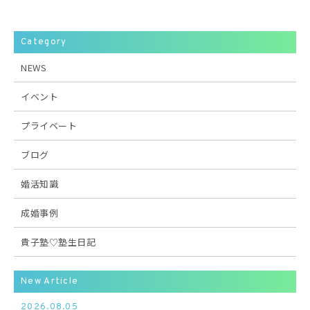
Category
NEWS
イベント
プライベート
ブログ
婚活知識
成婚事例
貴子塾♡塾生日記
New Article
2026.08.05