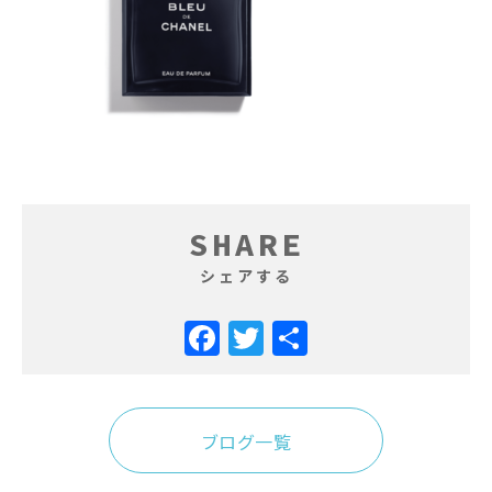
SHARE
シェアする
Facebook
Twitter
共
有
ブログ一覧