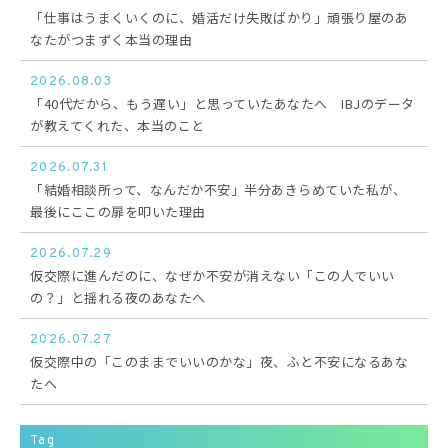
「仕事はうまくいくのに、婚活だけ失敗ばかり」頑張り屋のあ
なたがつまずく本当の理由
2026.08.03
「40代だから、もう遅い」と思っていたあなたへ IBJのデータ
が教えてくれた、本当のこと
2026.07.31
「結婚相談所って、なんだか不安」半分あきらめていた私が、
最後にここの扉を叩いた理由
2026.07.29
仮交際に進んだのに、なぜか不安が消えない「この人でいい
の？」と揺れる夜のあなたへ
2026.07.27
仮交際中の「このままでいいのかな」夜、ふと不安になるあな
たへ
Tag