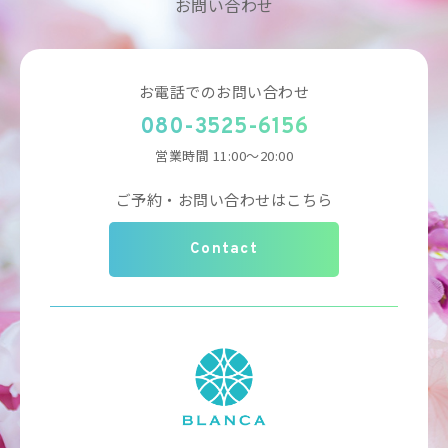
お問い合わせ
お電話でのお問い合わせ
080-3525-6156
営業時間 11:00～20:00
ご予約・お問い合わせはこちら
Contact