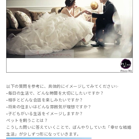
以下の質問を参考に、具体的にイメージしてみてください✨
•毎日の生活で、どんな時間を大切にしたいですか？
•相手とどんな会話を楽しみたいですか？
•将来の住まいはどんな雰囲気が理想ですか？
•子どもがいる生活をイメージしますか？
ペットを飼うことは？
こうした問いに答えていくことで、ぼんやりしていた「幸せな結婚
生活」が少しずつ形になっていきます。