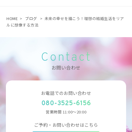
HOME
>
ブログ
>
未来の幸せを描こう！理想の結婚生活をリア
ルに想像する方法
Contact
お問い合わせ
お電話でのお問い合わせ
080-3525-6156
営業時間 11:00～20:00
ご予約・お問い合わせはこちら