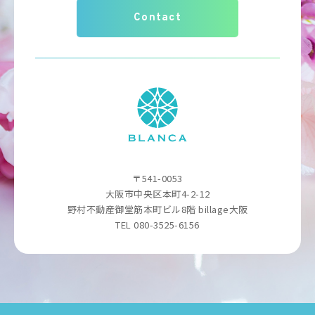
Contact
〒541-0053
大阪市中央区本町4-2-12
野村不動産御堂筋本町ビル8階 billage大阪
TEL 080-3525-6156