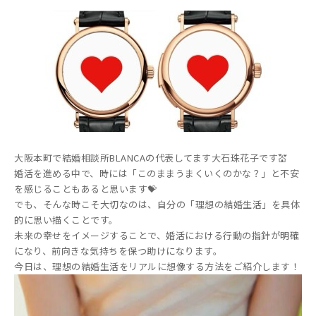
大阪本町で結婚相談所BLANCAの代表してます大石珠花子です💒
婚活を進める中で、時には「このままうまくいくのかな？」と不安
を感じることもあると思います💝
でも、そんな時こそ大切なのは、自分の「理想の結婚生活」を具体
的に思い描くことです。
未来の幸せをイメージすることで、婚活における行動の指針が明確
になり、前向きな気持ちを保つ助けになります。
今日は、理想の結婚生活をリアルに想像する方法をご紹介します！