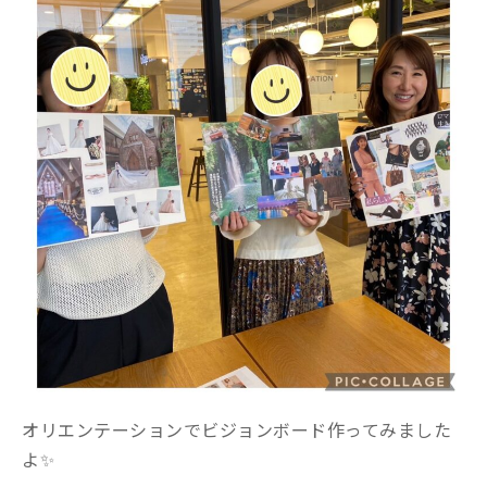
オリエンテーションでビジョンボード作ってみました
よ✨