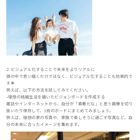
2. ビジュアル化することで未来をよりリアルに
頭の中で思い描くだけではなく、ビジュアル化することも効果的で
す🌟
例えば、以下の方法を試してみてください。
•理想の結婚生活を描いたビジョンボードを作成する
雑誌やインターネットから、自分が「素敵だな」と思う画像を切り
抜いたり保存して、1枚のボードにまとめてみましょう。
例えば、理想の家の写真や、家族で楽しそうに過ごす写真など、自
分の未来に合ったイメージを集めます。