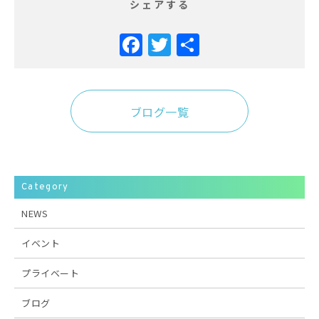
シェアする
Facebook
Twitter
共
有
ブログ一覧
Category
NEWS
イベント
プライベート
ブログ