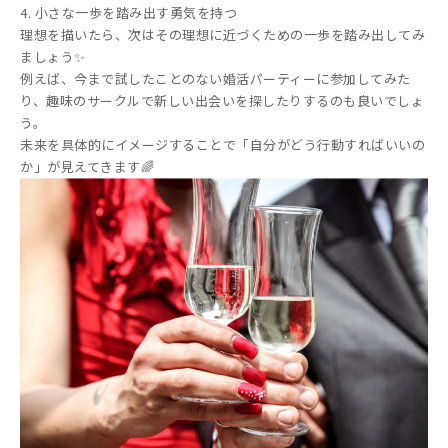
4. 小さな一歩を踏み出す勇気を持つ
理想を描いたら、次はその理想に近づくための一歩を踏み出してみ
ましょう✨
例えば、今まで試したことのない婚活パーティーに参加してみた
り、趣味のサークルで新しい出会いを探したりするのも良いでしょ
う。
未来を具体的にイメージすることで「自分がどう行動すればいいの
か」が見えてきます🌈