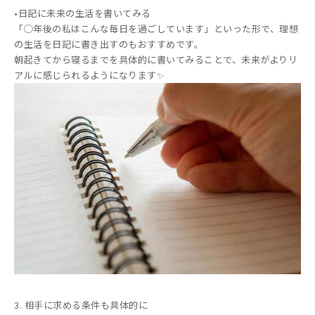
•日記に未来の生活を書いてみる
「◯年後の私はこんな毎日を過ごしています」といった形で、理想
の生活を日記に書き出すのもおすすめです。
朝起きてから寝るまでを具体的に書いてみることで、未来がよりリ
アルに感じられるようになります✨
3. 相手に求める条件も具体的に