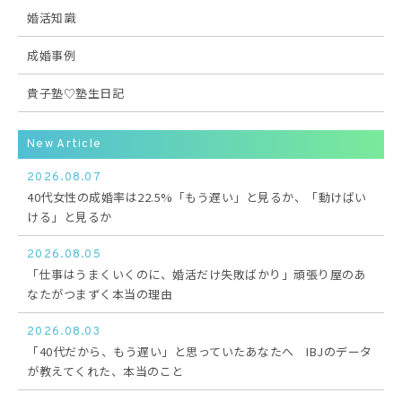
婚活知識
成婚事例
貴子塾♡塾生日記
New Article
2026.08.07
40代女性の成婚率は22.5%「もう遅い」と見るか、「動けばい
ける」と見るか
2026.08.05
「仕事はうまくいくのに、婚活だけ失敗ばかり」頑張り屋のあ
なたがつまずく本当の理由
2026.08.03
「40代だから、もう遅い」と思っていたあなたへ IBJのデータ
が教えてくれた、本当のこと