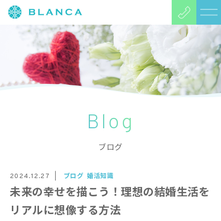
Blog
ブログ
ブログ
婚活知識
2024.12.27
未来の幸せを描こう！理想の結婚生活を
リアルに想像する方法