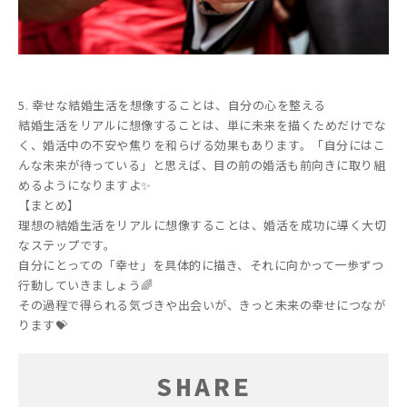
5. 幸せな結婚生活を想像することは、自分の心を整える
結婚生活をリアルに想像することは、単に未来を描くためだけでな
く、婚活中の不安や焦りを和らげる効果もあります。「自分にはこ
んな未来が待っている」と思えば、目の前の婚活も前向きに取り組
めるようになりますよ✨
【まとめ】
理想の結婚生活をリアルに想像することは、婚活を成功に導く大切
なステップです。
自分にとっての「幸せ」を具体的に描き、それに向かって一歩ずつ
行動していきましょう🌈
その過程で得られる気づきや出会いが、きっと未来の幸せにつなが
ります💝
SHARE