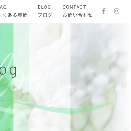
FAQ
BLOG
CONTACT
よくある質問
ブログ
お問い合わせ
log