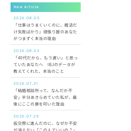
New Article
2026.08.05
「仕事はうまくいくのに、婚活だ
け失敗ばかり」頑張り屋のあなた
がつまずく本当の理由
2026.08.03
「40代だから、もう遅い」と思っ
ていたあなたへ IBJのデータが
教えてくれた、本当のこと
2026.07.31
「結婚相談所って、なんだか不
安」半分あきらめていた私が、最
後にここの扉を叩いた理由
2026.07.29
仮交際に進んだのに、なぜか不安
が消えない「この人でいいの？」