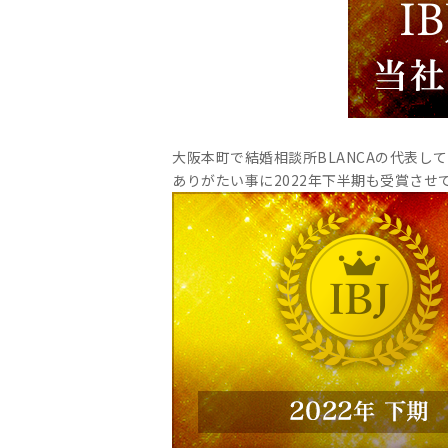
大阪本町で結婚相談所BLANCAの代表して
ありがたい事に2022年下半期も受賞させ