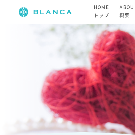
HOME
ABOU
トップ
概要