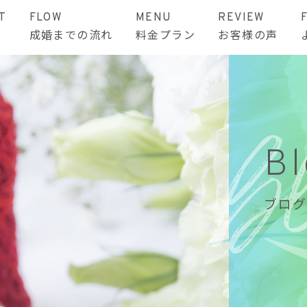
T
FLOW
MENU
REVIEW
成婚までの流れ
料金プラン
お客様の声
B
ブログ