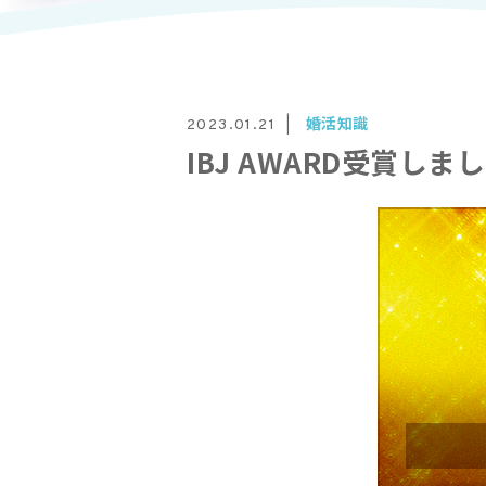
婚活知識
2023.01.21
IBJ AWARD受賞しま