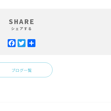
SHARE
シェアする
Facebook
Twitter
共
有
ブログ一覧