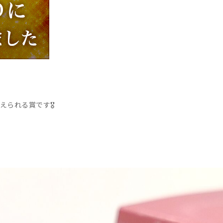
えられる賞です🎖