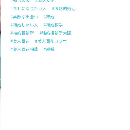
婚活大阪
婚活女子
幸せになりたい人
戦略的婚活
素敵な出会い
結婚
結婚したい人
結婚相手
結婚相談所
結婚相談所大阪
美人百花
美人百花コラボ
美人百花掲載
親婚