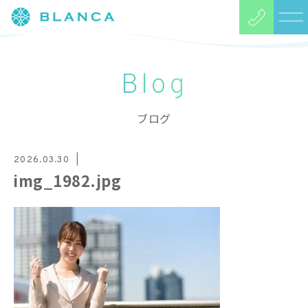
Blog
ブログ
2026.03.30
img_1982.jpg