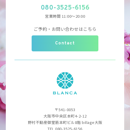
080-3525-6156
営業時間 11:00～20:00
ご予約・お問い合わせはこちら
Contact
〒541-0053
大阪市中央区本町4-2-12
野村不動産御堂筋本町ビル8階 billage大阪
TEL 080-3525-6156