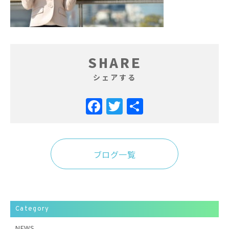
SHARE
シェアする
Facebook
Twitter
共
有
ブログ一覧
Category
NEWS