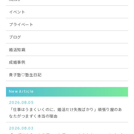
イベント
プライベート
ブログ
婚活知識
成婚事例
貴子塾♡塾生日記
New Article
2026.08.05
「仕事はうまくいくのに、婚活だけ失敗ばかり」頑張り屋のあ
なたがつまずく本当の理由
2026.08.03