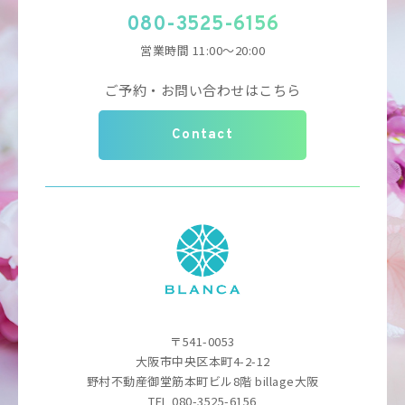
080-3525-6156
営業時間 11:00～20:00
ご予約・お問い合わせはこちら
Contact
〒541-0053
大阪市中央区本町4-2-12
野村不動産御堂筋本町ビル8階 billage大阪
TEL 080-3525-6156