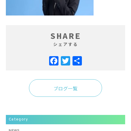
SHARE
シェアする
Facebook
Twitter
共
有
ブログ一覧
Category
NEWS