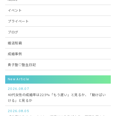
イベント
プライベート
ブログ
婚活知識
成婚事例
貴子塾♡塾生日記
New Article
2026.08.07
40代女性の成婚率は22.5%「もう遅い」と見るか、「動けばい
ける」と見るか
2026.08.05