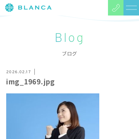
Blog
ブログ
2026.02.17
img_1969.jpg