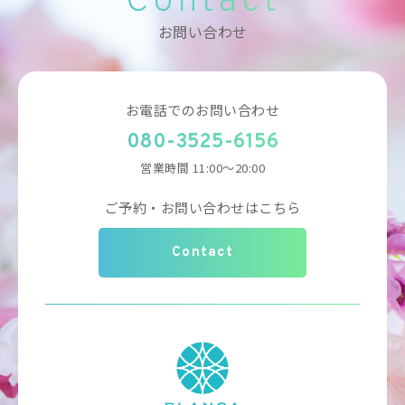
Contact
お問い合わせ
お電話でのお問い合わせ
080-3525-6156
営業時間 11:00～20:00
ご予約・お問い合わせはこちら
Contact