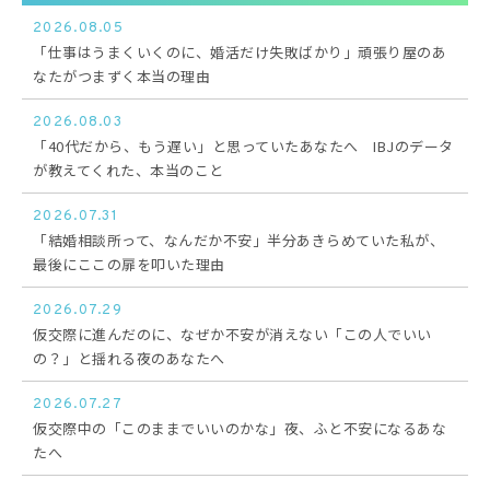
2026.08.05
「仕事はうまくいくのに、婚活だけ失敗ばかり」頑張り屋のあ
なたがつまずく本当の理由
2026.08.03
「40代だから、もう遅い」と思っていたあなたへ IBJのデータ
が教えてくれた、本当のこと
2026.07.31
「結婚相談所って、なんだか不安」半分あきらめていた私が、
最後にここの扉を叩いた理由
2026.07.29
仮交際に進んだのに、なぜか不安が消えない「この人でいい
の？」と揺れる夜のあなたへ
2026.07.27
仮交際中の「このままでいいのかな」夜、ふと不安になるあな
たへ