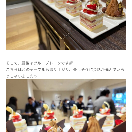
そして、最後はグループトークです🌈
こちらはどのテーブルも盛り上がり、楽しそうに会話が弾んでいら
っしゃいました✨