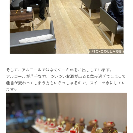
そして、アルコールではなくケーキ🍰をお出ししています。
アルコールが苦手な方、ついついお酒が出ると飲み過ぎてしまって
趣旨が変わってしまう方もいらっしゃるので、スイーツ🍨にしてい
ます✨