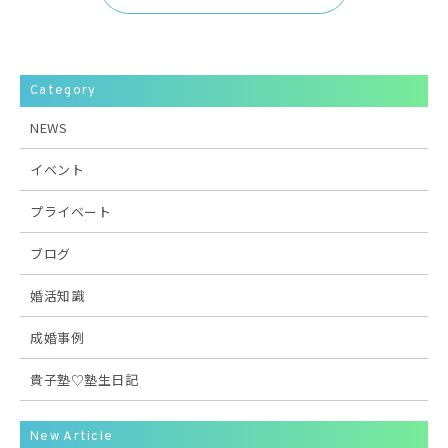
Category
NEWS
イベント
プライベート
ブログ
婚活知識
成婚事例
貴子塾♡塾生日記
New Article