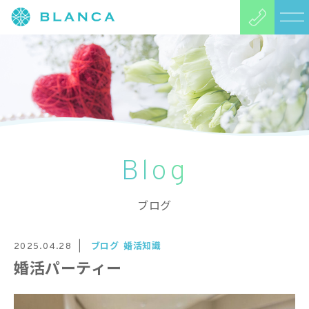
Blog
ブログ
ブログ
婚活知識
2025.04.28
婚活パーティー