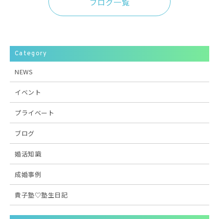
ブログ一覧
Category
NEWS
イベント
プライベート
ブログ
婚活知識
成婚事例
貴子塾♡塾生日記