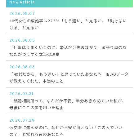
New Article
2026.08.07
40代女性の成婚率は22.5%「もう遅い」と見るか、「動けばい
ける」と見るか
2026.08.05
「仕事はうまくいくのに、婚活だけ失敗ばかり」頑張り屋のあ
なたがつまずく本当の理由
2026.08.03
「40代だから、もう遅い」と思っていたあなたへ IBJのデータ
が教えてくれた、本当のこと
2026.07.31
「結婚相談所って、なんだか不安」半分あきらめていた私が、
最後にここの扉を叩いた理由
2026.07.29
仮交際に進んだのに、なぜか不安が消えない「この人でいい
の？」と揺れる夜のあなたへ