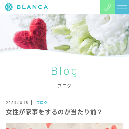
Blog
ブログ
ブログ
2024.10.18
女性が家事をするのが当たり前？