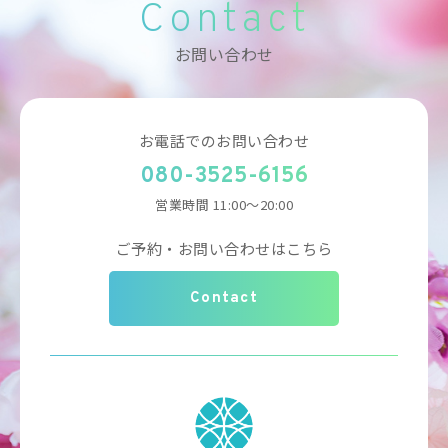
Contact
お問い合わせ
お電話でのお問い合わせ
080-3525-6156
営業時間 11:00～20:00
ご予約・お問い合わせはこちら
Contact