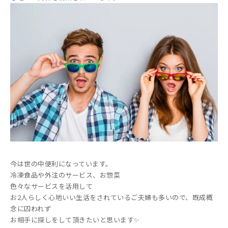
今は世の中便利になっています。
冷凍食品や外注のサービス、お惣菜
色々なサービスを活用して
お2人らしく心地いい生活をされているご夫婦も多いので、既成概
念に囚われず
お相手に探しをして頂きたいと思います✨