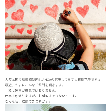
大阪本町で結婚相談所BLANCAの代表してます大石珠花子です🌷
最近、たまにこんなご質問を頂きます。
「私は家事が得意ではありません。
仕事は頑張りますが、お料理はできないんです。
こんな私、結婚できますか？」