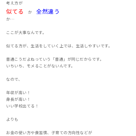
考え方が
似てる
全然違う
か
か…
ここが大事なんです。
似てる方が、生活をしていく上では、生活しやすいです。
普通こうだよねっていう「普通」が同じだからです。
いちいち、モメることがないんです。
なので、
年収が高い！
身長が高い！
いい学校出てる！
よりも
お金の使い方や食習慣、子育ての方向性などが