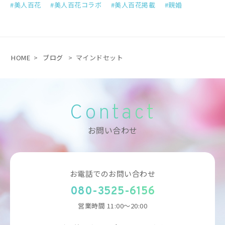
美人百花
美人百花コラボ
美人百花掲載
親婚
HOME
>
ブログ
>
マインドセット
Contact
お問い合わせ
お電話でのお問い合わせ
080-3525-6156
営業時間 11:00～20:00