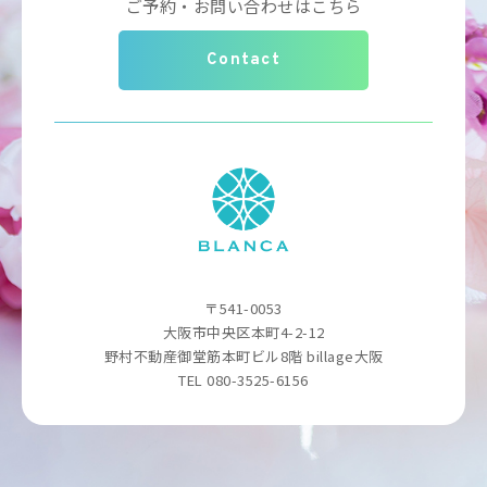
ご予約・お問い合わせはこちら
Contact
〒541-0053
大阪市中央区本町4-2-12
野村不動産御堂筋本町ビル8階 billage大阪
TEL 080-3525-6156