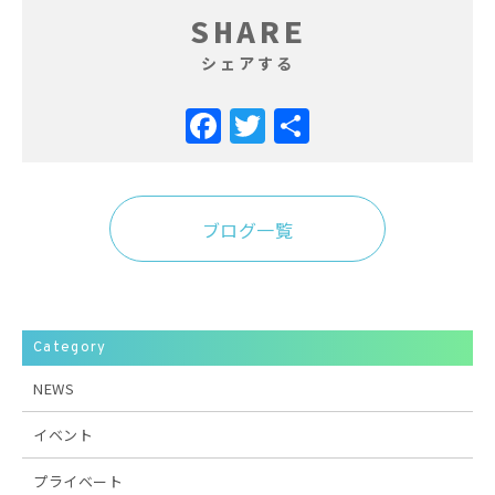
SHARE
シェアする
Facebook
Twitter
共
有
ブログ一覧
Category
NEWS
イベント
プライベート