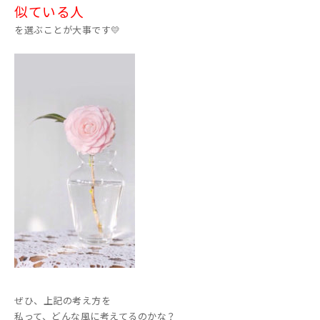
似ている人
を選ぶことが大事です💛
ぜひ、上記の考え方を
私って、どんな風に考えてるのかな？