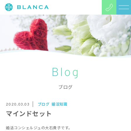
Blog
ブログ
ブログ
婚活知識
2020.03.03
マインドセット
婚活コンシェルジュの大石貴子です。