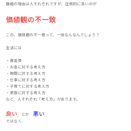
離婚の理由は人それぞれですが、圧倒的に多いのが
価値観の不一致
この、価値観の不一致って、一体なんなんでしょう？
生活には
・食習慣
・お金に対する考え方
・時間に対する考え方
・仕事に対する考え方
・子育てに対する考え方
・家族に対する考え方
など、人それぞれ「考え方」があります。
良い
悪い
とか
ではなく、