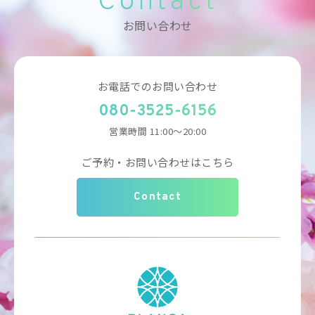
Contact
お問い合わせ
お電話でのお問い合わせ
080-3525-6156
営業時間 11:00～20:00
ご予約・お問い合わせはこちら
Contact