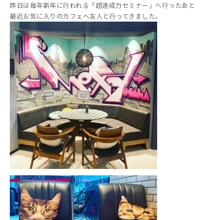
昨日は毎年新年に行われる「超達成力セミナー」へ行ったあと
最近お気に入りのカフェへ友人と行ってきました。