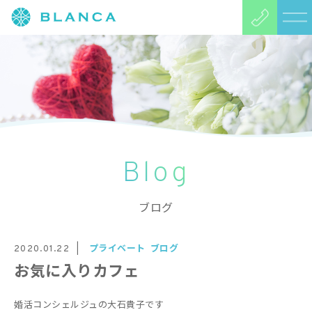
Blog
ブログ
プライベート
ブログ
2020.01.22
お気に入りカフェ
婚活コンシェルジュの大石貴子です