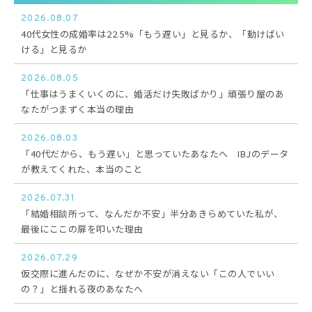
2026.08.07
40代女性の成婚率は22.5%「もう遅い」と見るか、「動けばい
ける」と見るか
2026.08.05
「仕事はうまくいくのに、婚活だけ失敗ばかり」頑張り屋のあ
なたがつまずく本当の理由
2026.08.03
「40代だから、もう遅い」と思っていたあなたへ IBJのデータ
が教えてくれた、本当のこと
2026.07.31
「結婚相談所って、なんだか不安」半分あきらめていた私が、
最後にここの扉を叩いた理由
2026.07.29
仮交際に進んだのに、なぜか不安が消えない「この人でいい
の？」と揺れる夜のあなたへ