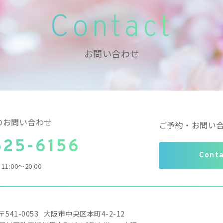
Contact
お問い合わせ
のお問い合わせ
ご予約・お問い
525-6156
Cont
1:00～20:00
〒541-0053
大阪市中央区本町4-2-12