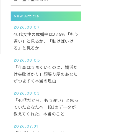
New Article
2026.08.07
40代女性の成婚率は22.5%「もう
遅い」と見るか、「動けばいけ
る」と見るか
2026.08.05
「仕事はうまくいくのに、婚活だ
け失敗ばかり」頑張り屋のあなた
がつまずく本当の理由
2026.08.03
「40代だから、もう遅い」と思っ
ていたあなたへ IBJのデータが
教えてくれた、本当のこと
2026.07.31