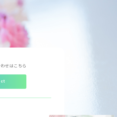
合わせはこちら
act