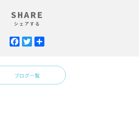
SHARE
シェアする
Facebook
Twitter
共
有
ブログ一覧