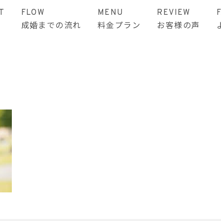
T
FLOW
MENU
REVIEW
成婚までの流れ
料金プラン
お客様の声