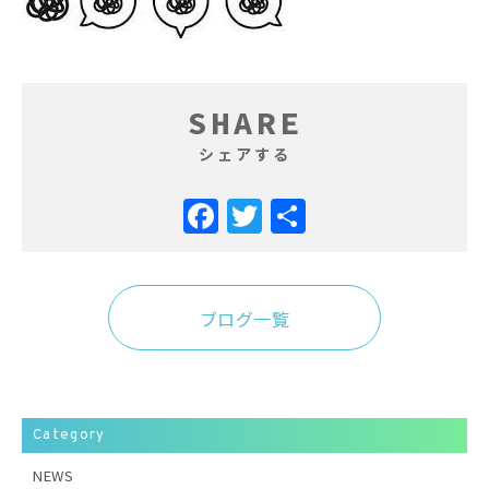
SHARE
シェアする
Facebook
Twitter
共
有
ブログ一覧
Category
NEWS