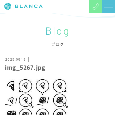
Blog
ブログ
2025.08.19
img_5267.jpg