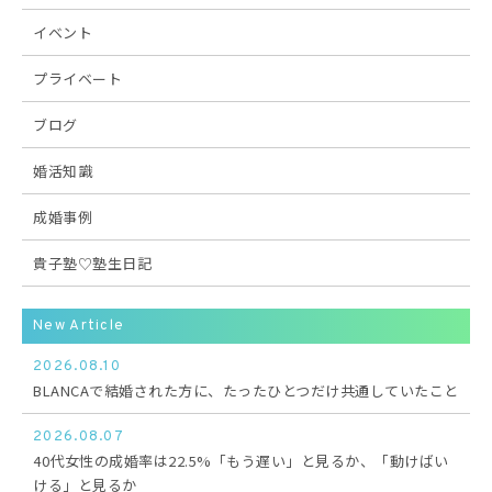
イベント
プライベート
ブログ
婚活知識
成婚事例
貴子塾♡塾生日記
New Article
2026.08.10
BLANCAで結婚された方に、たったひとつだけ共通していたこと
2026.08.07
40代女性の成婚率は22.5%「もう遅い」と見るか、「動けばい
ける」と見るか