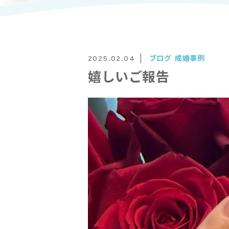
ブログ
成婚事例
2025.02.04
嬉しいご報告