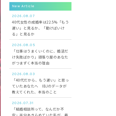
New Article
2026.08.07
40代女性の成婚率は22.5%「もう
遅い」と見るか、「動けばいけ
る」と見るか
2026.08.05
「仕事はうまくいくのに、婚活だ
け失敗ばかり」頑張り屋のあなた
がつまずく本当の理由
2026.08.03
「40代だから、もう遅い」と思っ
ていたあなたへ IBJのデータが
教えてくれた、本当のこと
2026.07.31
「結婚相談所って、なんだか不
安」半分あきらめていた私が、最