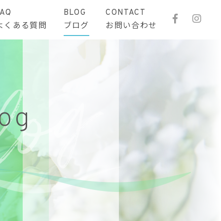
FAQ
BLOG
CONTACT
よくある質問
ブログ
お問い合わせ
log