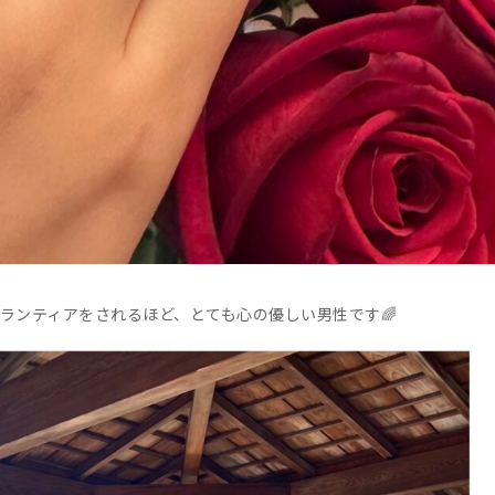
ランティアをされるほど、とても心の優しい男性です🌈