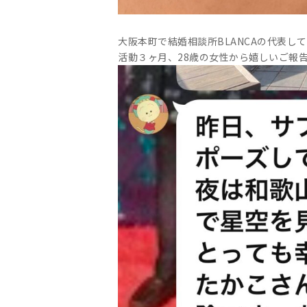
大阪本町で結婚相談所BLANCAの代表して
活動３ヶ月、28歳の女性から嬉しいご報告