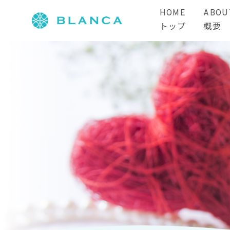
HOME
ABOU
トップ
概要