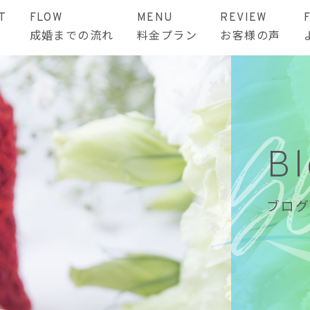
T
FLOW
MENU
REVIEW
成婚までの流れ
料金プラン
お客様の声
B
ブログ