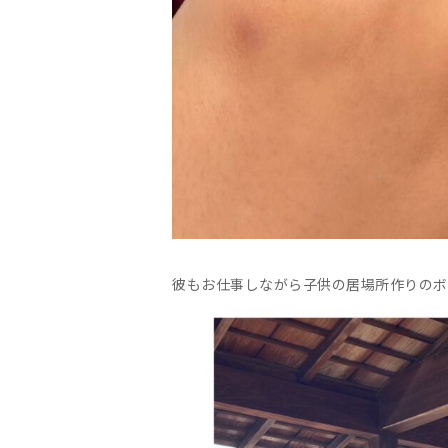
彼もお仕事しながら子供の居場所作りのボ