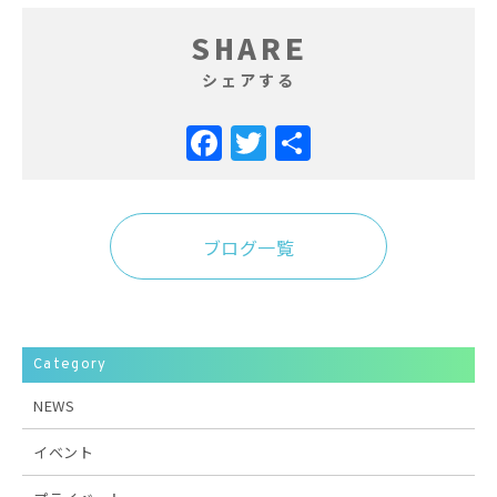
SHARE
シェアする
Facebook
Twitter
共
有
ブログ一覧
Category
NEWS
イベント