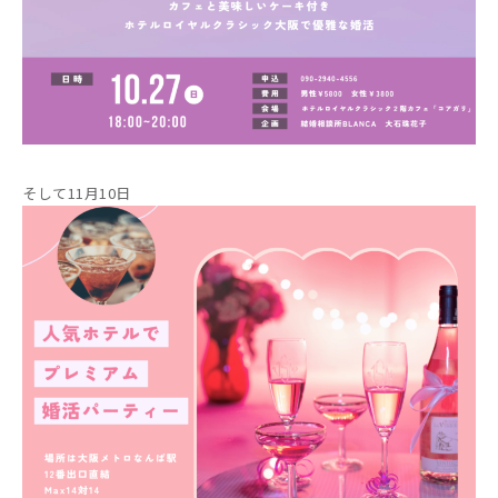
そして11月10日