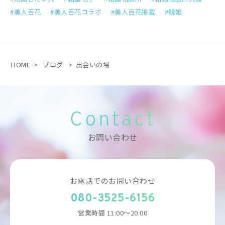
美人百花
美人百花コラボ
美人百花掲載
親婚
HOME
>
ブログ
>
出会いの場
Contact
お問い合わせ
お電話でのお問い合わせ
080-3525-6156
営業時間 11:00～20:00