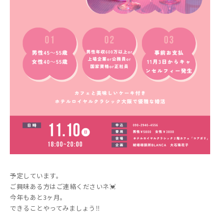
予定しています。
ご興味ある方はご連絡くださいネ💓
今年もあと3ヶ月。
できることやってみましょう‼️