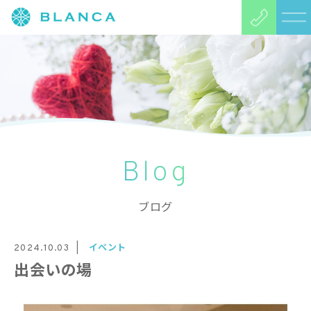
Blog
ブログ
イベント
2024.10.03
出会いの場