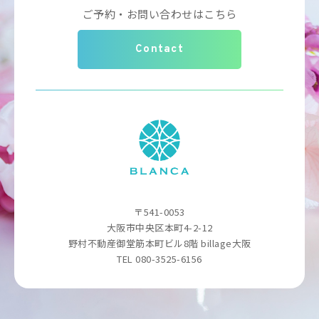
ご予約・お問い合わせはこちら
Contact
〒541-0053
大阪市中央区本町4-2-12
野村不動産御堂筋本町ビル8階 billage大阪
TEL 080-3525-6156