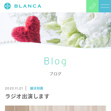
Blog
ブログ
婚活知識
2023.11.21
ラジオ出演します