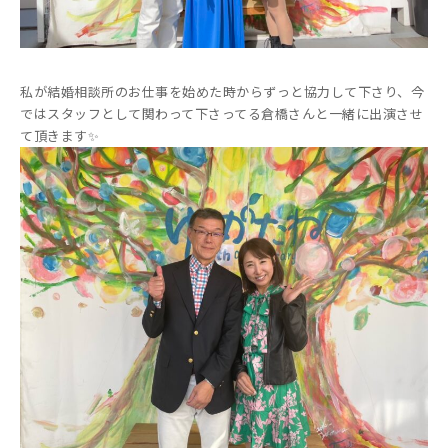
私が結婚相談所のお仕事を始めた時からずっと協力して下さり、今
ではスタッフとして関わって下さってる倉橋さんと一緒に出演させ
て頂きます✨