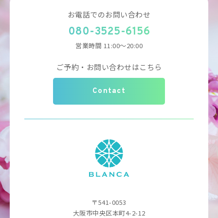
お電話でのお問い合わせ
080-3525-6156
営業時間 11:00～20:00
ご予約・お問い合わせはこちら
Contact
〒541-0053
大阪市中央区本町4-2-12