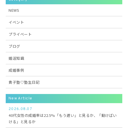
NEWS
イベント
プライベート
ブログ
婚活知識
成婚事例
貴子塾♡塾生日記
New Article
2026.08.07
40代女性の成婚率は22.5%「もう遅い」と見るか、「動けばい
ける」と見るか