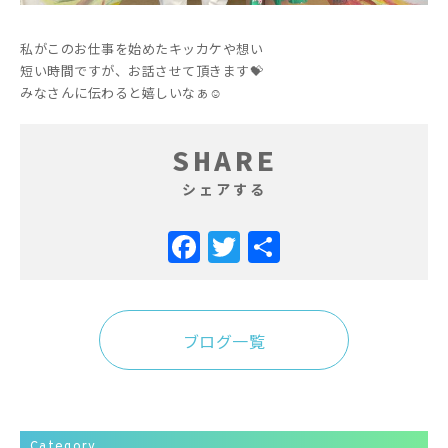
私がこのお仕事を始めたキッカケや想い
短い時間ですが、お話させて頂きます💝
みなさんに伝わると嬉しいなぁ☺️
SHARE
シェアする
Facebook
Twitter
共
有
ブログ一覧
Category