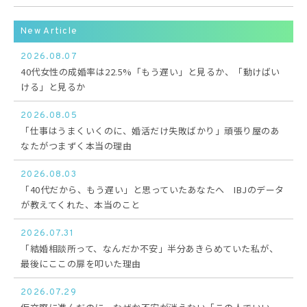
New Article
2026.08.07
40代女性の成婚率は22.5%「もう遅い」と見るか、「動けばい
ける」と見るか
2026.08.05
「仕事はうまくいくのに、婚活だけ失敗ばかり」頑張り屋のあ
なたがつまずく本当の理由
2026.08.03
「40代だから、もう遅い」と思っていたあなたへ IBJのデータ
が教えてくれた、本当のこと
2026.07.31
「結婚相談所って、なんだか不安」半分あきらめていた私が、
最後にここの扉を叩いた理由
2026.07.29