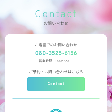
Contact
お問い合わせ
お電話でのお問い合わせ
080-3525-6156
営業時間 11:00～20:00
ご予約・お問い合わせはこちら
Contact