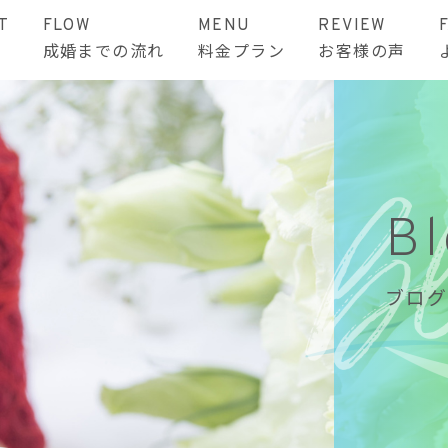
T
FLOW
MENU
REVIEW
成婚までの流れ
料金プラン
お客様の声
B
ブログ