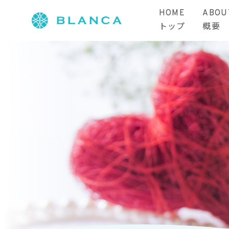
HOME
ABOU
トップ
概要