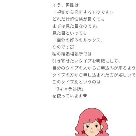
そう、男性は
「視覚から恋をする」のです✨
どれだけ超性格が良くても
まずは見た目なのです。
見た目といっても
「自分の好みのルックス」
なのです💒
私の結婚相談所では
引き寄せたいタイプを明確にして、
自分のタイプの人からお申込みが来るよう
タイプの方から申し込まれた方が嬉しいで
このタイプ別というのは
「3キャラ診断」
を使っています♥️