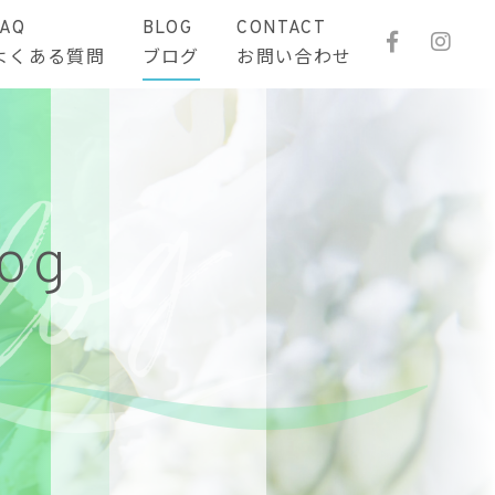
FAQ
BLOG
CONTACT
よくある質問
ブログ
お問い合わせ
log