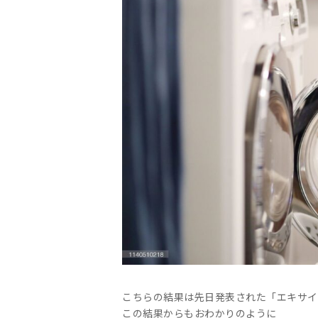
こちらの結果は先日発表された「エキサイ
この結果からもおわかりのように