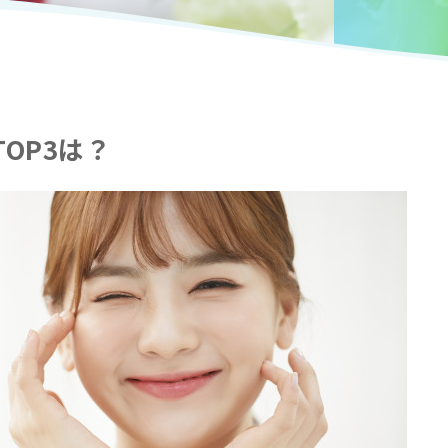
OP3は？