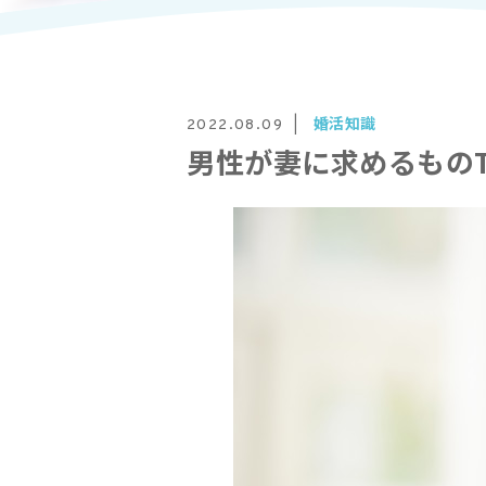
婚活知識
2022.08.09
男性が妻に求めるものT