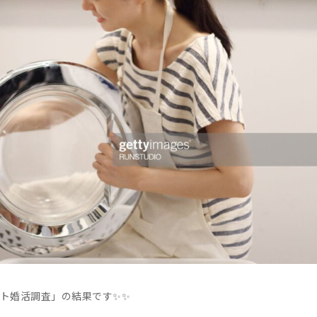
ト婚活調査」の結果です✨✨