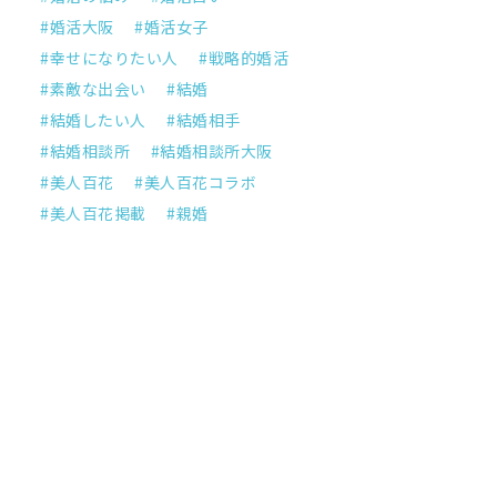
婚活大阪
婚活女子
幸せになりたい人
戦略的婚活
素敵な出会い
結婚
結婚したい人
結婚相手
結婚相談所
結婚相談所大阪
美人百花
美人百花コラボ
美人百花掲載
親婚