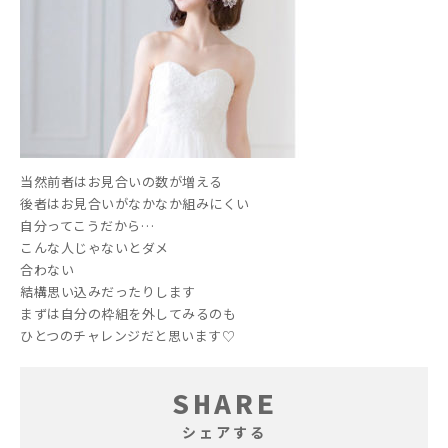
当然前者はお見合いの数が増える
後者はお見合いがなかなか組みにくい
自分ってこうだから…
こんな人じゃないとダメ
合わない
結構思い込みだったりします
まずは自分の枠組を外してみるのも
ひとつのチャレンジだと思います♡
SHARE
シェアする