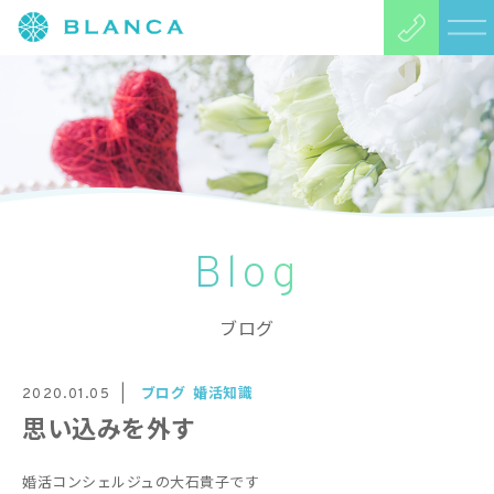
Blog
ブログ
ブログ
婚活知識
2020.01.05
思い込みを外す
婚活コンシェルジュの大石貴子です