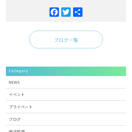
Facebook
Twitter
共
有
ブログ一覧
Category
NEWS
イベント
プライベート
ブログ
婚活知識