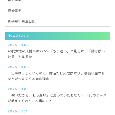
成婚事例
貴子塾♡塾生日記
New Article
2026.08.07
40代女性の成婚率は22.5%「もう遅い」と見るか、「動けばい
ける」と見るか
2026.08.05
「仕事はうまくいくのに、婚活だけ失敗ばかり」頑張り屋のあ
なたがつまずく本当の理由
2026.08.03
「40代だから、もう遅い」と思っていたあなたへ IBJのデータ
が教えてくれた、本当のこと
2026.07.31