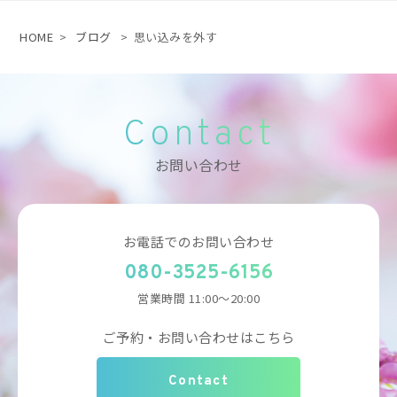
HOME
>
ブログ
>
思い込みを外す
Contact
お問い合わせ
お電話でのお問い合わせ
080-3525-6156
営業時間 11:00～20:00
ご予約・お問い合わせはこちら
Contact