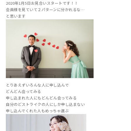
2020年1月5日お見合いスタートです！！
会員様を見ていて２パターンに分かれるな…
と思います
とりあえずいろんな人に申し込んで
どんどん会ってみる
申し込まれた人にもどんどん会ってみる
自分のどストライクの人にしか申し込まない
申し込んでくれた人もめっちゃ選ぶ