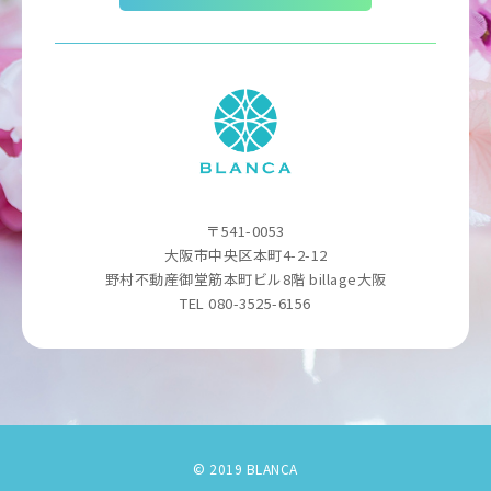
〒541-0053
大阪市中央区本町4-2-12
野村不動産御堂筋本町ビル8階 billage大阪
TEL 080-3525-6156
© 2019 BLANCA