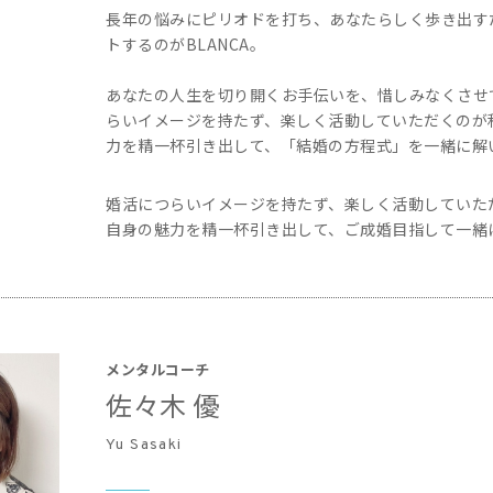
長年の悩みにピリオドを打ち、あなたらしく歩き出す
トするのがBLANCA。
あなたの人生を切り開くお手伝いを、惜しみなくさせ
らいイメージを持たず、楽しく活動していただくのが
力を精一杯引き出して、「結婚の方程式」を一緒に解
婚活につらいイメージを持たず、楽しく活動していた
自身の魅力を精一杯引き出して、ご成婚目指して一緒
メンタルコーチ
佐々木 優
Yu Sasaki