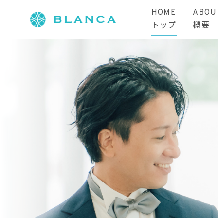
HOME
ABOU
トップ
概要