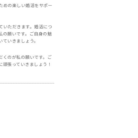
ための楽しい婚活をサポー
ていただきます。婚活につ
私の願いです。ご自身の魅
いていきましょう。
だくのが私の願いです。ご
に頑張っていきましょう！