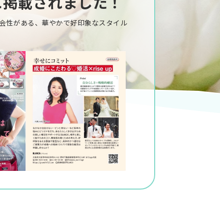
に掲載されました！
会性がある、華やかで好印象なスタイル