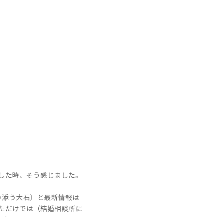
した時、そう感じました。
り添う大石）と最新情報は
ただけでは（結婚相談所に