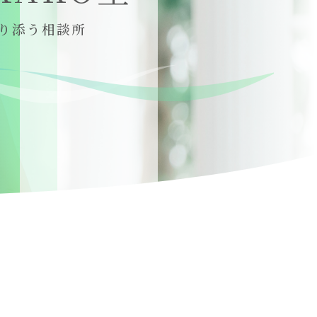
り添う相談所