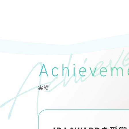
Achievem
実績