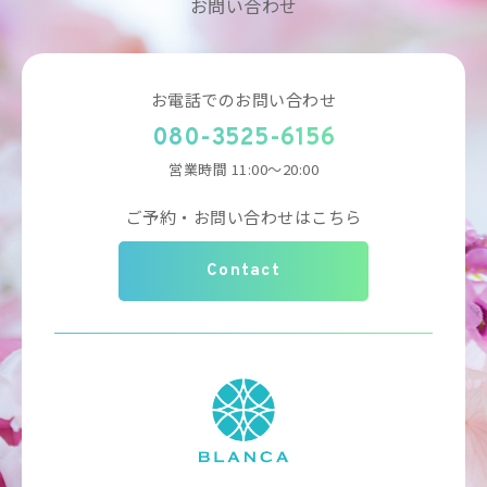
お問い合わせ
お電話でのお問い合わせ
080-3525-6156
営業時間 11:00～20:00
ご予約・お問い合わせはこちら
Contact