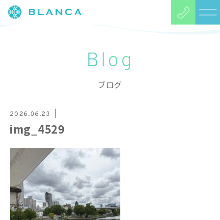
Blog
ブログ
2026.06.23
img_4529