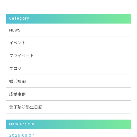
Category
NEWS
イベント
プライベート
ブログ
婚活知識
成婚事例
貴子塾♡塾生日記
New Article
2026.08.07