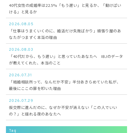
40代女性の成婚率は22.5%「もう遅い」と見るか、「動けばい
ける」と見るか
2026.08.05
「仕事はうまくいくのに、婚活だけ失敗ばかり」頑張り屋のあ
なたがつまずく本当の理由
2026.08.03
「40代だから、もう遅い」と思っていたあなたへ IBJのデータ
が教えてくれた、本当のこと
2026.07.31
「結婚相談所って、なんだか不安」半分あきらめていた私が、
最後にここの扉を叩いた理由
2026.07.29
仮交際に進んだのに、なぜか不安が消えない「この人でいい
の？」と揺れる夜のあなたへ
Tag