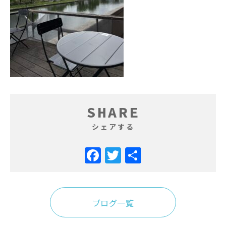
SHARE
シェアする
Facebook
Twitter
共
有
ブログ一覧