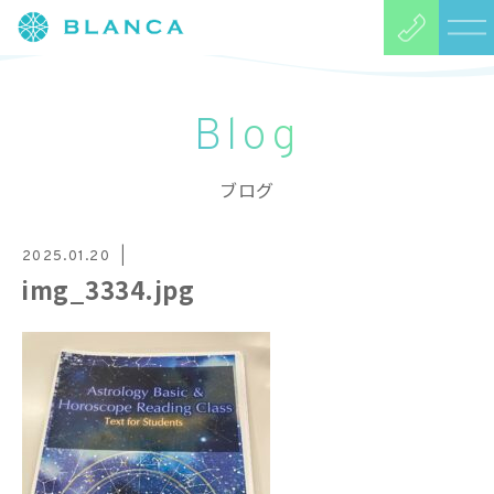
Blog
ブログ
2025.01.20
img_3334.jpg