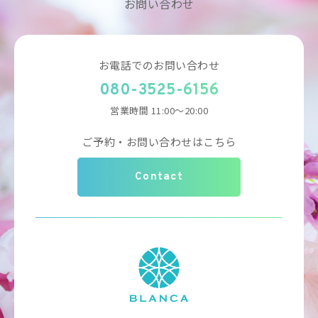
お問い合わせ
お電話でのお問い合わせ
080-3525-6156
営業時間 11:00～20:00
ご予約・お問い合わせはこちら
Contact