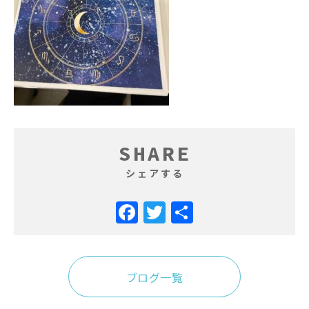
SHARE
シェアする
Facebook
Twitter
共
有
ブログ一覧