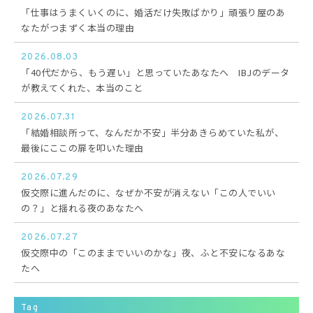
「仕事はうまくいくのに、婚活だけ失敗ばかり」頑張り屋のあ
なたがつまずく本当の理由
2026.08.03
「40代だから、もう遅い」と思っていたあなたへ IBJのデータ
が教えてくれた、本当のこと
2026.07.31
「結婚相談所って、なんだか不安」半分あきらめていた私が、
最後にここの扉を叩いた理由
2026.07.29
仮交際に進んだのに、なぜか不安が消えない「この人でいい
の？」と揺れる夜のあなたへ
2026.07.27
仮交際中の「このままでいいのかな」夜、ふと不安になるあな
たへ
Tag