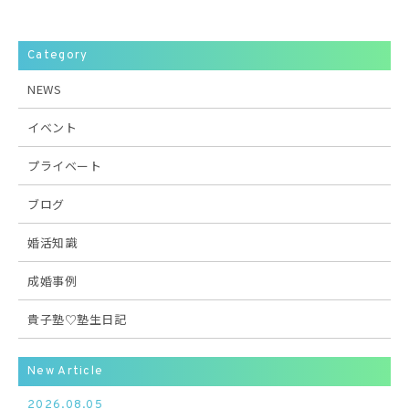
Category
NEWS
イベント
プライベート
ブログ
婚活知識
成婚事例
貴子塾♡塾生日記
New Article
2026.08.05