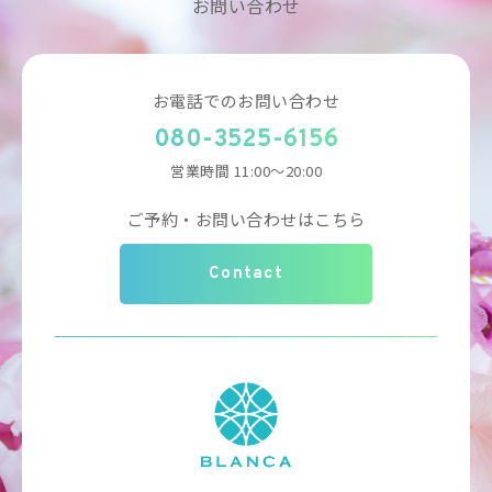
お問い合わせ
お電話でのお問い合わせ
080-3525-6156
営業時間 11:00～20:00
ご予約・お問い合わせはこちら
Contact