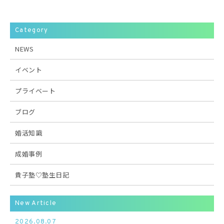
Category
NEWS
イベント
プライベート
ブログ
婚活知識
成婚事例
貴子塾♡塾生日記
New Article
2026.08.07