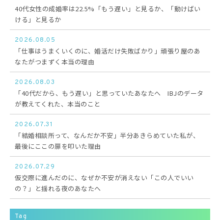
40代女性の成婚率は22.5%「もう遅い」と見るか、「動けばい
ける」と見るか
2026.08.05
「仕事はうまくいくのに、婚活だけ失敗ばかり」頑張り屋のあ
なたがつまずく本当の理由
2026.08.03
「40代だから、もう遅い」と思っていたあなたへ IBJのデータ
が教えてくれた、本当のこと
2026.07.31
「結婚相談所って、なんだか不安」半分あきらめていた私が、
最後にここの扉を叩いた理由
2026.07.29
仮交際に進んだのに、なぜか不安が消えない「この人でいい
の？」と揺れる夜のあなたへ
Tag