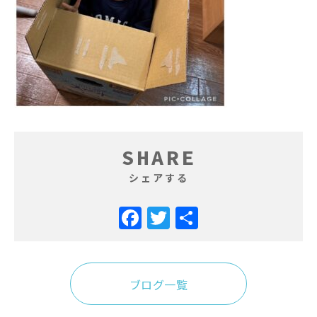
SHARE
シェアする
Facebook
Twitter
共
有
ブログ一覧