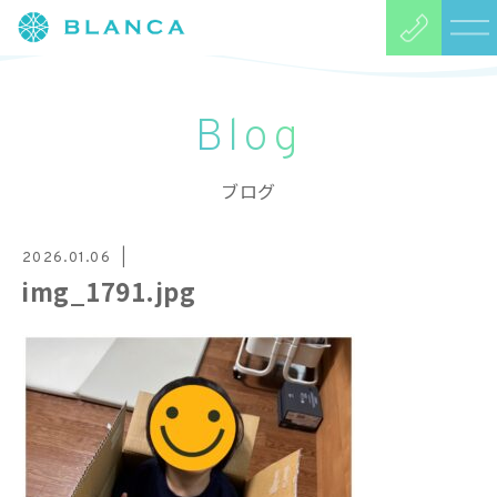
Blog
ブログ
2026.01.06
img_1791.jpg