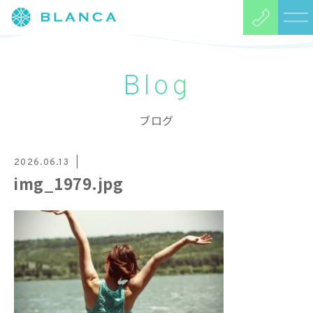
Blog
ブログ
2026.06.13
img_1979.jpg