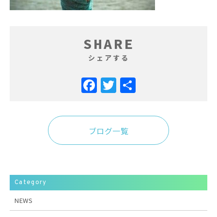
SHARE
シェアする
Facebook
Twitter
共
有
ブログ一覧
Category
NEWS