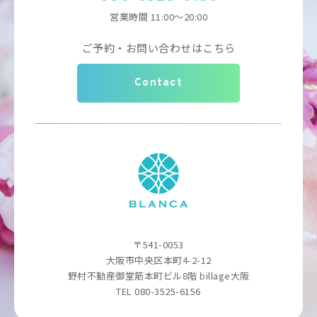
営業時間 11:00～20:00
ご予約・お問い合わせはこちら
Contact
〒541-0053
大阪市中央区本町4-2-12
野村不動産御堂筋本町ビル8階 billage大阪
TEL 080-3525-6156