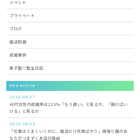
イベント
プライベート
ブログ
婚活知識
成婚事例
貴子塾♡塾生日記
New Article
2026.08.07
40代女性の成婚率は22.5%「もう遅い」と見るか、「動けばい
ける」と見るか
2026.08.05
「仕事はうまくいくのに、婚活だけ失敗ばかり」頑張り屋のあ
なたがつまずく本当の理由